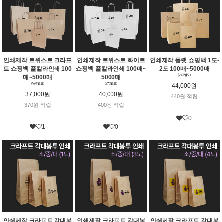
인쇄제작 트위스트 크라프
인쇄제작 트위스트 화이트
인쇄제작 플랫 쇼핑백 1도-
트 쇼핑백 풀칼라인쇄 100
쇼핑백 풀칼라인쇄 100매~
2도 100매~5000매
매~5000매
5000매
44,000원
37,000원
40,000원
440원 적립
370원 적립
400원 적립
0
1
0
인쇄제작 크라프트 각대봉
인쇄제작 크라프트 각대봉
인쇄제작 크라프트 각대봉