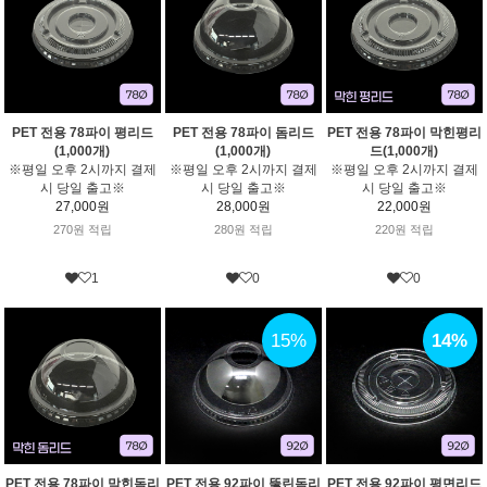
PET 전용 78파이 평리드
PET 전용 78파이 돔리드
PET 전용 78파이 막힌평리
(1,000개)
(1,000개)
드(1,000개)
※평일 오후 2시까지 결제
※평일 오후 2시까지 결제
※평일 오후 2시까지 결제
시 당일 출고※
시 당일 출고※
시 당일 출고※
27,000원
28,000원
22,000원
270원 적립
280원 적립
220원 적립
1
0
0
15%
14%
PET 전용 78파이 막힌돔리
PET 전용 92파이 뚫린돔리
PET 전용 92파이 평면리드