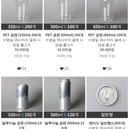
PET 공캔 (330ml) 200개
PET 공캔 (500ml) 100개
PET 공캔 (650ml) 100개
※평일 16시까지 결제 시
※평일 16시까지 결제 시
※평일 16시까지 결제 시
당일 출고※
당일 출고※
당일 출고※
55,000원
34,500원
38,400원
550원 적립
340원 적립
380원 적립
1
1
0
알루미늄 공캔 (330ml) 19
알루미늄 공캔 (500ml) 12
캔리드 일반형(1,000개)
2개
8개
※평일 16시까지 결제 시