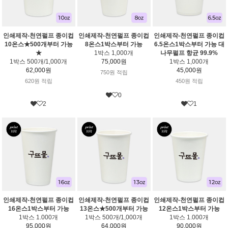
인쇄제작-천연펄프 종이컵
인쇄제작-천연펄프 종이컵
인쇄제작-천연펄프 종이컵
10온스★500개부터 가능
8온스1박스부터 가능
6.5온스1박스부터 가능 대
★
1박스 1,000개
나무펄프 항균 99.9%
1박스 500개/1,000개
75,000원
1박스 1,000개
62,000원
45,000원
750원 적립
620원 적립
450원 적립
0
2
1
인쇄제작-천연펄프 종이컵
인쇄제작-천연펄프 종이컵
인쇄제작-천연펄프 종이컵
16온스1박스부터 가능
13온스★500개부터 가능
12온스1박스부터 가능
1박스 1.000개
1박스 500개/1,000개
1박스 1.000개
95,000원
64,000원
90,000원