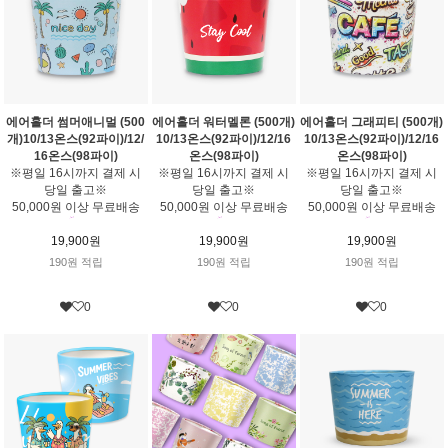
에어홀더 썸머애니멀 (500
에어홀더 워터멜론 (500개)
에어홀더 그래피티 (500개)
개)10/13온스(92파이)/12/
10/13온스(92파이)/12/16
10/13온스(92파이)/12/16
16온스(98파이)
온스(98파이)
온스(98파이)
※평일 16시까지 결제 시
※평일 16시까지 결제 시
※평일 16시까지 결제 시
당일 출고※
당일 출고※
당일 출고※
50,000원 이상 무료배송
50,000원 이상 무료배송
50,000원 이상 무료배송
19,900원
19,900원
19,900원
190원 적립
190원 적립
190원 적립
0
0
0