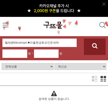
원 ~
원
검색된 상품이 없습니다.