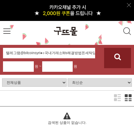
원 ~
원
검색된 상품이 없습니다.