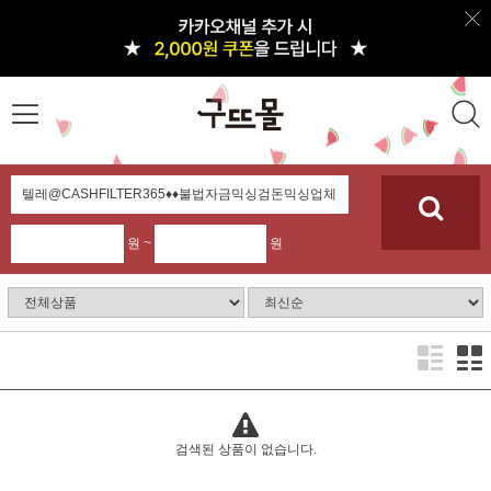
원 ~
원
검색된 상품이 없습니다.