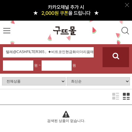
원 ~
원
검색된 상품이 없습니다.