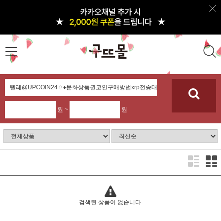
원 ~
원
검색된 상품이 없습니다.