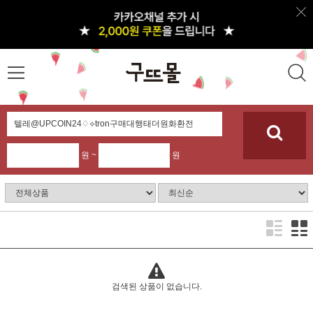
원 ~
원
검색된 상품이 없습니다.