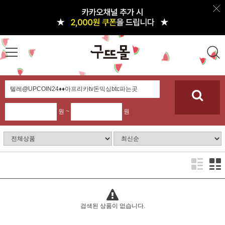
원 ~
원
검색된 상품이 없습니다.