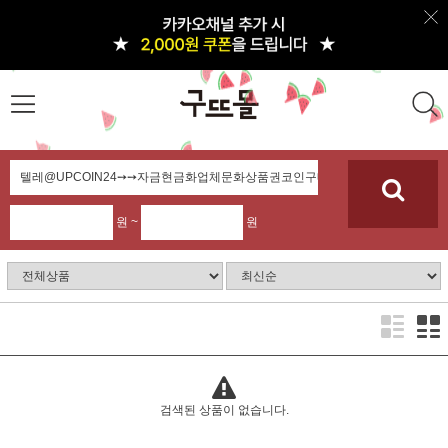
원 ~
원
검색된 상품이 없습니다.