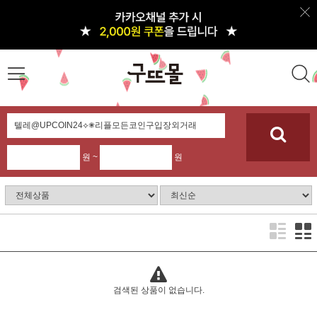
원 ~
원
검색된 상품이 없습니다.