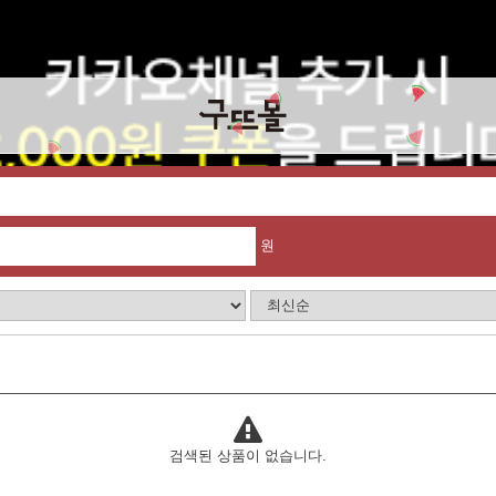
원
검색된 상품이 없습니다.