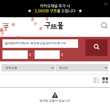
원 ~
원
검색된 상품이 없습니다.