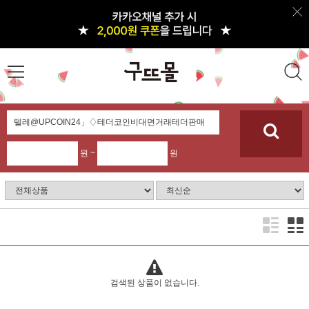
원 ~
원
검색된 상품이 없습니다.