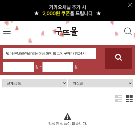
원 ~
원
검색된 상품이 없습니다.