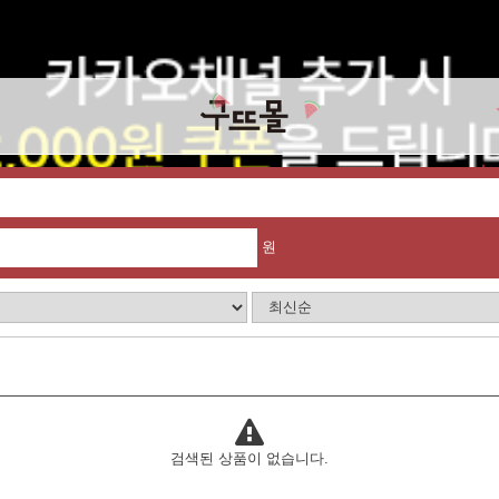
원
검색된 상품이 없습니다.