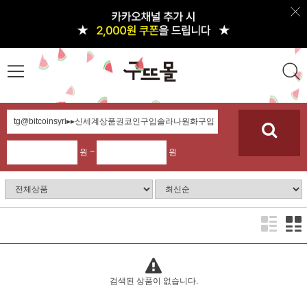
원 ~
원
검색된 상품이 없습니다.