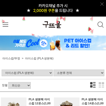
아이스컵/뚜껑
아이스컵 (PLA 생분해)
정렬
PLA 생분해 아이
PLA 생분해 아이
스컵 12온스(1,00
스컵 14온스(1,00