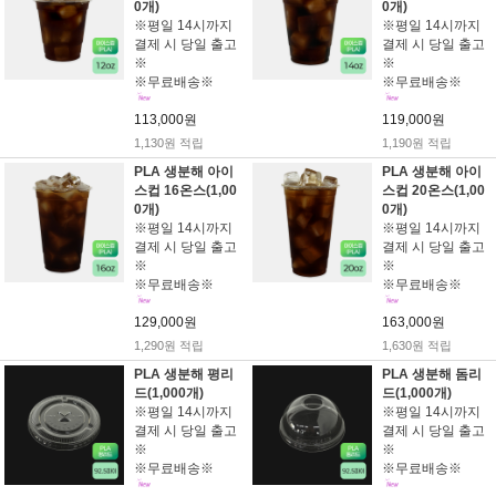
0개)
0개)
※평일 14시까지
※평일 14시까지
결제 시 당일 출고
결제 시 당일 출고
※
※
※무료배송※
※무료배송※
113,000원
119,000원
1,130원 적립
1,190원 적립
PLA 생분해 아이
PLA 생분해 아이
스컵 16온스(1,00
스컵 20온스(1,00
0개)
0개)
※평일 14시까지
※평일 14시까지
결제 시 당일 출고
결제 시 당일 출고
※
※
※무료배송※
※무료배송※
129,000원
163,000원
1,290원 적립
1,630원 적립
PLA 생분해 평리
PLA 생분해 돔리
드(1,000개)
드(1,000개)
※평일 14시까지
※평일 14시까지
결제 시 당일 출고
결제 시 당일 출고
※
※
※무료배송※
※무료배송※