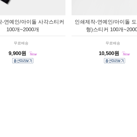
-연예인/아이돌 사각스티커
인쇄제작-연예인/아이돌 도
100개~2000개
형)스티커 100개~200
무료배송
무료배송
9,900원
10,500원