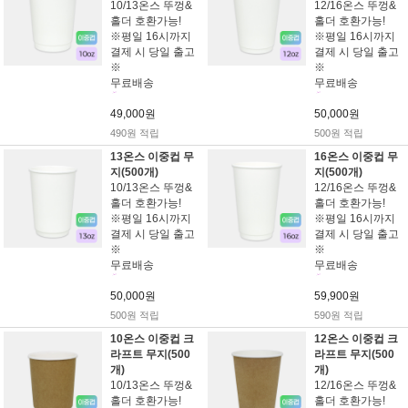
10/13온스 뚜껑&
12/16온스 뚜껑&
홀더 호환가능!
홀더 호환가능!
※평일 16시까지
※평일 16시까지
결제 시 당일 출고
결제 시 당일 출고
※
※
무료배송
무료배송
49,000원
50,000원
490원 적립
500원 적립
13온스 이중컵 무
16온스 이중컵 무
지(500개)
지(500개)
10/13온스 뚜껑&
12/16온스 뚜껑&
홀더 호환가능!
홀더 호환가능!
※평일 16시까지
※평일 16시까지
결제 시 당일 출고
결제 시 당일 출고
※
※
무료배송
무료배송
50,000원
59,900원
500원 적립
590원 적립
10온스 이중컵 크
12온스 이중컵 크
라프트 무지(500
라프트 무지(500
개)
개)
10/13온스 뚜껑&
12/16온스 뚜껑&
홀더 호환가능!
홀더 호환가능!