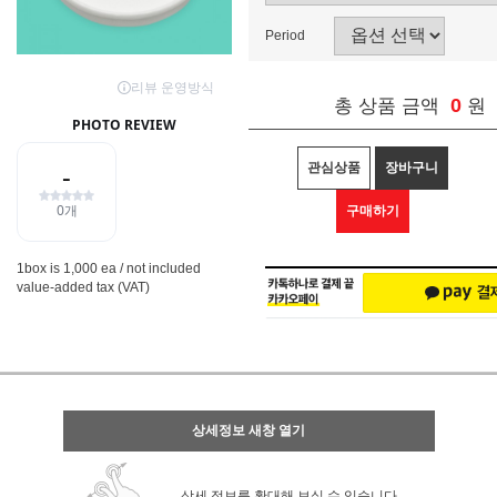
Period
0
총 상품 금액
원
관심상품
장바구니
구매하기
1box is 1,000 ea / not included
value-added tax (VAT)
상세정보 새창 열기
상세 정보를 확대해 보실 수 있습니다.