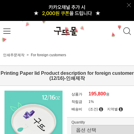
인쇄주문제작
For foreign customers
Printing Paper lid Product description for foreign customer
(12/16)-인쇄제작
195,800
상품가
원
적립금
1%
배송비
(조건)
지역별
Quantity