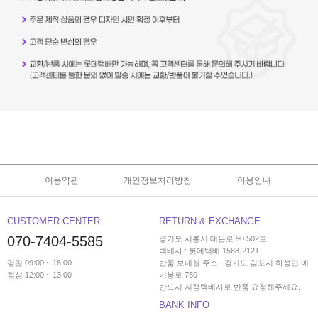
이용약관
개인정보처리방침
이용안내
CUSTOMER CENTER
RETURN & EXCHANGE
070-7404-5585
경기도 시흥시 대은로 90 502호
택배사 : 롯데택배 1588-2121
평일 09:00 ~ 18:00
반품 보내실 주소 : 경기도 김포시 하성면 애
점심 12:00 ~ 13:00
기봉로 750
반드시 지정택배사로 반품 요청해주세요.
BANK INFO