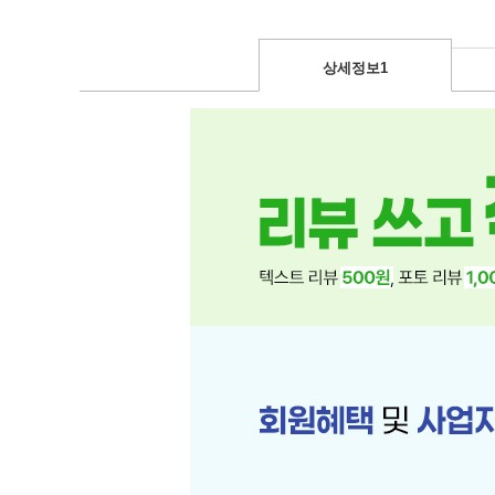
상세정보1