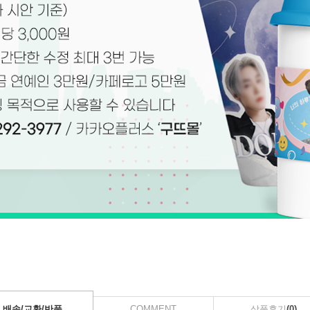
배송/교환/반품
COMMENT
상품후기
(0)