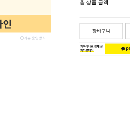
총 상품 금액
장바구니