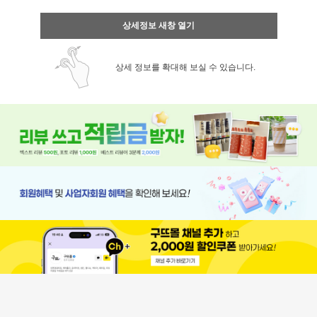
상세정보 새창 열기
상세 정보를 확대해 보실 수 있습니다.