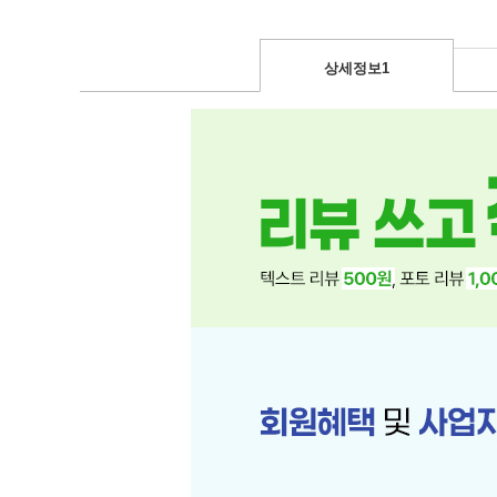
상세정보1