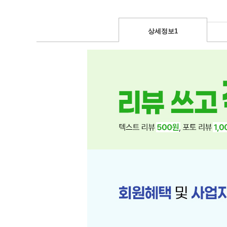
상세정보1