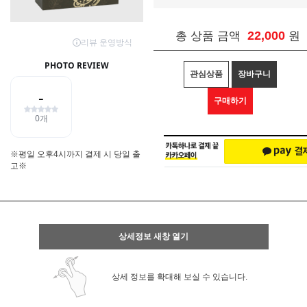
22,000
총 상품 금액
원
관심상품
장바구니
구매하기
※평일 오후4시까지 결제 시 당일 출
고※
상세정보 새창 열기
상세 정보를 확대해 보실 수 있습니다.