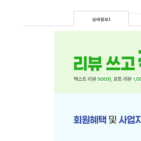
상세정보1