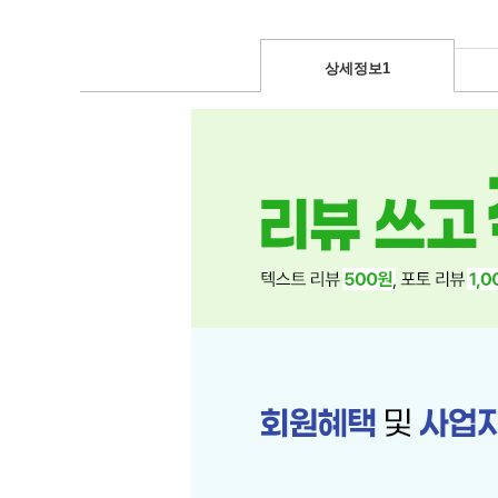
상세정보1