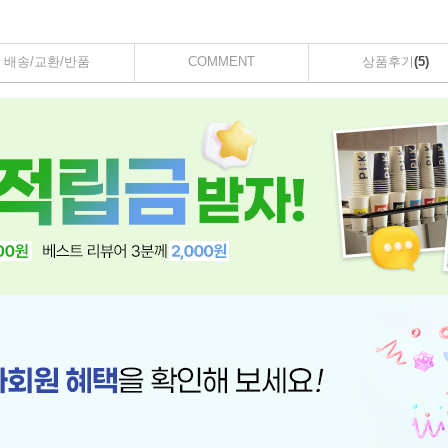
배송/교환/반품
COMMENT
상품후기
(5)