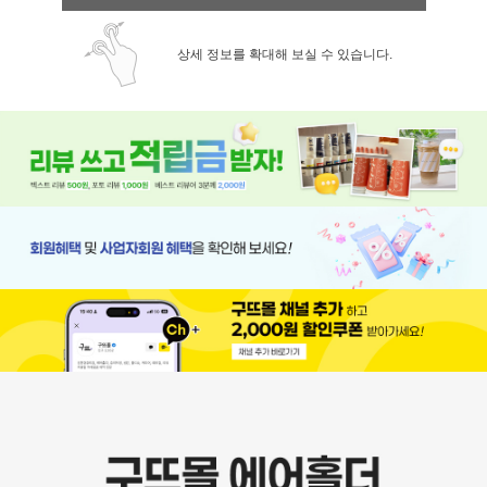
상세 정보를 확대해 보실 수 있습니다.