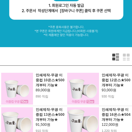
인쇄제작-무광 이
인쇄제작-무광 이
중컵 10온스★500
중컵 12온스★500
개부터 가능★
개부터 가능★
89,000원
93,000원
890 적립
930 적립
인쇄제작-무광 이
인쇄제작-무광 이
중컵 13온스★500
중컵 16온스★504
개부터 가능★
개부터 가능★
91,500원
122,000원
910 적립
1,220 적립