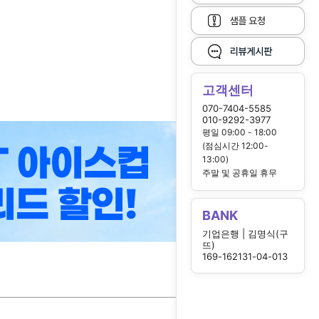
고객센터
070-7404-5585
010-9292-3977
평일 09:00 - 18:00
(점심시간 12:00-
13:00)
주말 및 공휴일 휴무
BANK
기업은행 | 김명식(구
뜨)
169-162131-04-013