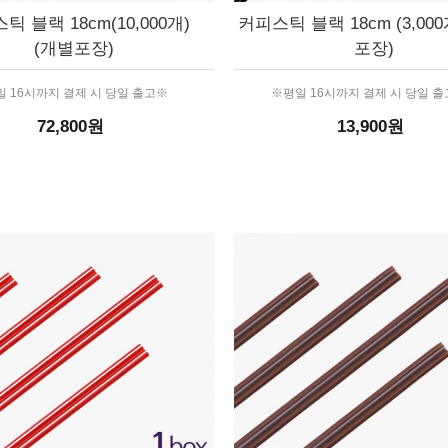
틱 블랙 18cm(10,000개)
커피스틱 블랙 18cm (3,000
(개별포장)
포장)
 16시까지 결제 시 당일 출고※
※평일 16시까지 결제 시 당일 
72,800원
13,900원