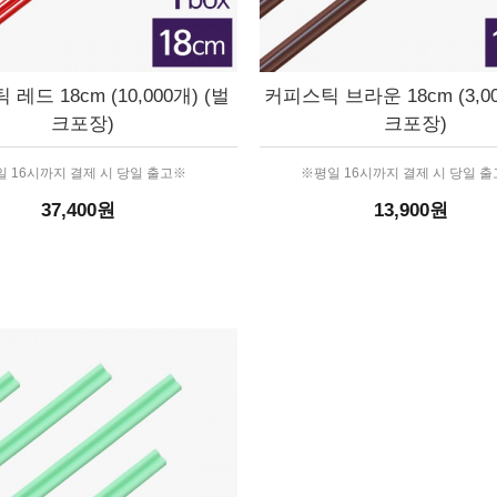
레드 18cm (10,000개) (벌
커피스틱 브라운 18cm (3,00
크포장)
크포장)
 16시까지 결제 시 당일 출고※
※평일 16시까지 결제 시 당일 
37,400원
13,900원