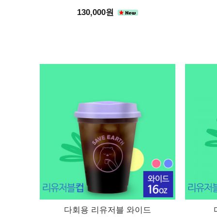
130,000원
다회용 리유저블 와이드