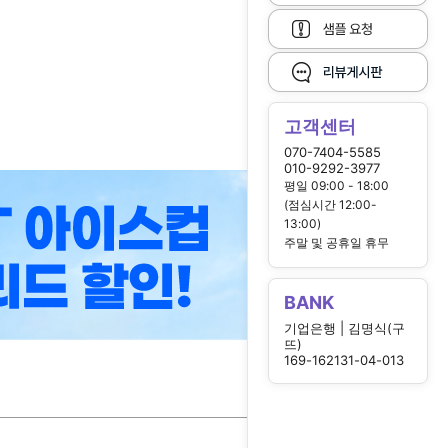
고객센터
070-7404-5585
010-9292-3977
평일 09:00 - 18:00
(점심시간 12:00-
13:00)
주말 및 공휴일 휴무
BANK
기업은행 | 김명식(구
뜨)
169-162131-04-013