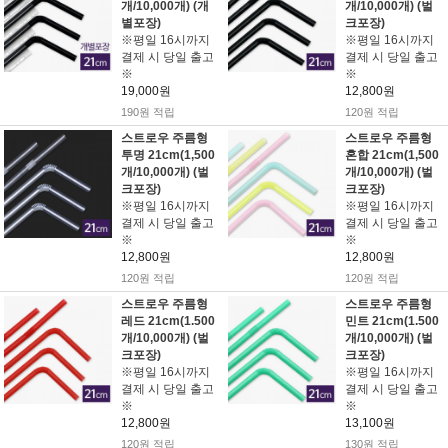
개/10,000개) (개
개/10,000개) (벌
별포장)
크포장)
※평일 16시까지
※평일 16시까지
결제 시 당일 출고
결제 시 당일 출고
※
※
19,000원
12,800원
190원 적립
120원 적립
스트로우 주름형
스트로우 주름형
투명 21cm(1,500
혼합 21cm(1,500
개/10,000개) (벌
개/10,000개) (벌
크포장)
크포장)
※평일 16시까지
※평일 16시까지
결제 시 당일 출고
결제 시 당일 출고
※
※
12,800원
12,800원
120원 적립
120원 적립
스트로우 주름형
스트로우 주름형
레드 21cm(1.500
민트 21cm(1.500
개/10,000개) (벌
개/10,000개) (벌
크포장)
크포장)
※평일 16시까지
※평일 16시까지
결제 시 당일 출고
결제 시 당일 출고
※
※
12,800원
13,100원
120원 적립
130원 적립