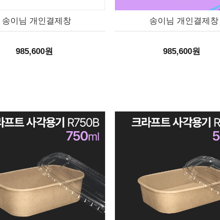
송이님 개인결제창
송이님 개인결제창
985,600원
985,600원