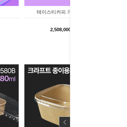
테이스티커피 개인결제창
2,508,000원