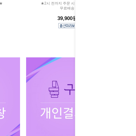
★
★2시 전까지 주문 시 당일출고★
무료배송
39,900원