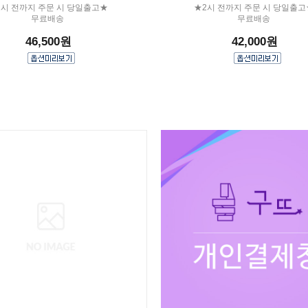
2시 전까지 주문 시 당일출고★
★2시 전까지 주문 시 당일출고
무료배송
무료배송
46,500원
42,000원