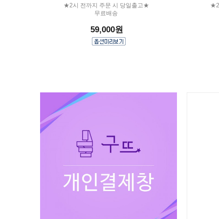
★2시 전까지 주문 시 당일출고★
★
무료배송
59,000원