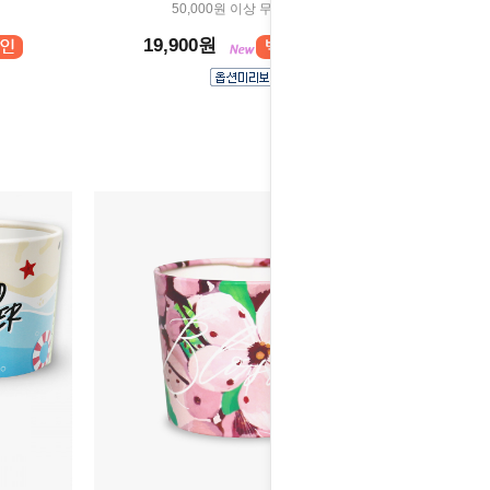
50,000원 이상 무료배송
19,900원