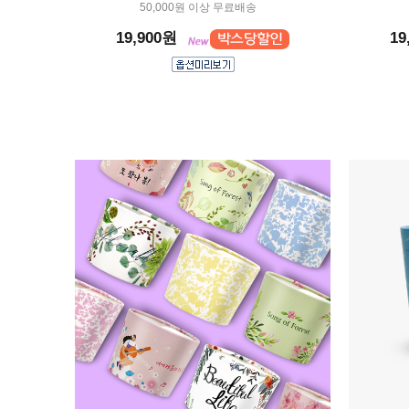
50,000원 이상 무료배송
19,900원
19