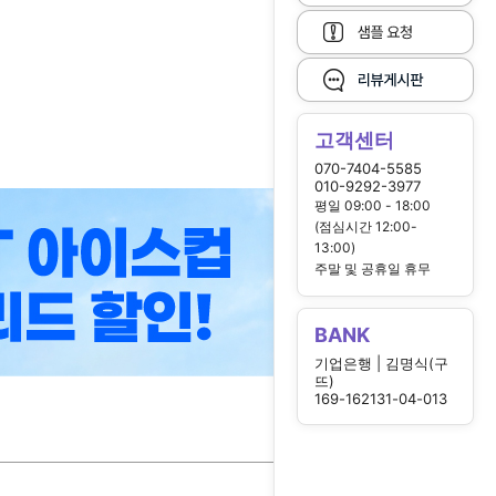
고객센터
070-7404-5585
010-9292-3977
평일 09:00 - 18:00
(점심시간 12:00-
13:00)
주말 및 공휴일 휴무
BANK
기업은행 | 김명식(구
뜨)
169-162131-04-013