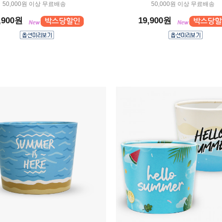
50,000원 이상 무료배송
50,000원 이상 무료배송
,900원
19,900원