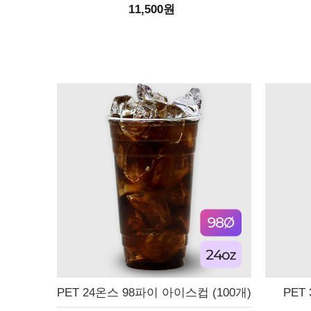
11,500원
PET 24온스 98파이 아이스컵 (100개)
PET