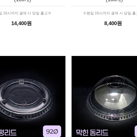
 16시까지 결제 시 당일 출고※
※평일 16시까지 결제 시 당일 
14,400원
8,400원